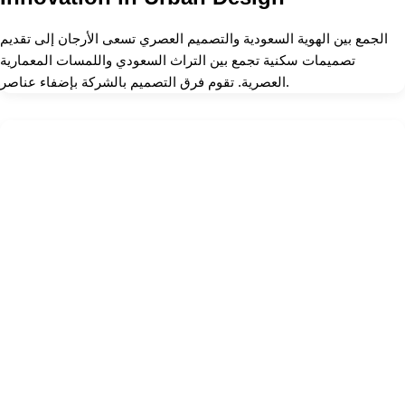
الجمع بين الهوية السعودية والتصميم العصري تسعى الأرجان إلى تقديم
تصميمات سكنية تجمع بين التراث السعودي واللمسات المعمارية
العصرية. تقوم فرق التصميم بالشركة بإضفاء عناصر.