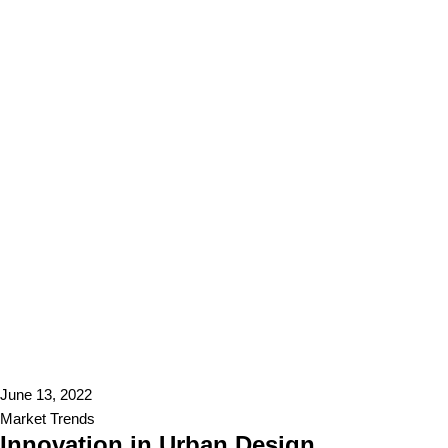
June 13, 2022
Market Trends
Innovation in Urban Design