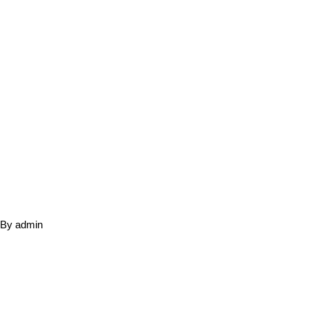
By
admin