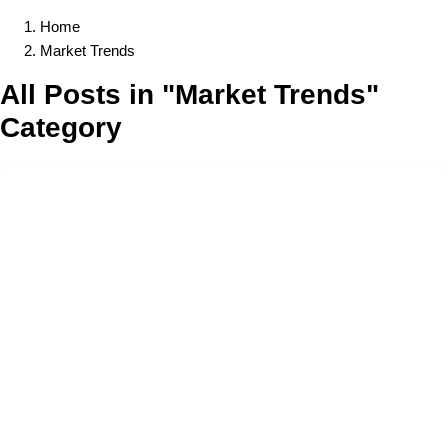
Home
Market Trends
All Posts in "Market Trends"
Category