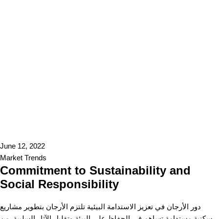
June 12, 2022
Market Trends
Commitment to Sustainability and
Social Responsibility
دور الأرجان في تعزيز الاستدامة البيئية تلتزم الأرجان بتطوير مشاريع
سكنية مستدامة تساهم في الحفاظ على البيئة وتقليل الآثار السلبية. من