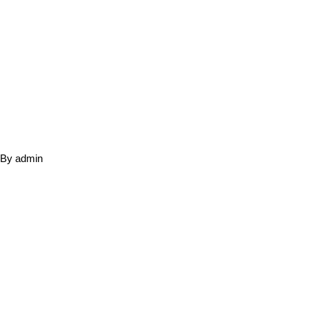
By
admin