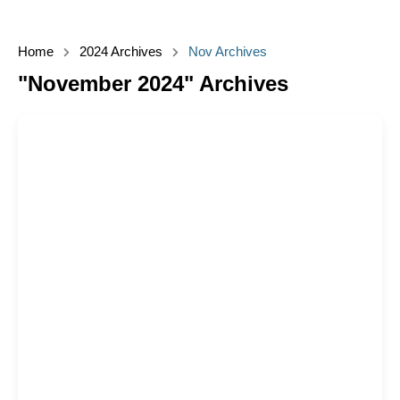
Home
2024 Archives
Nov Archives
"November 2024" Archives