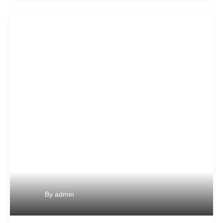
By
admin