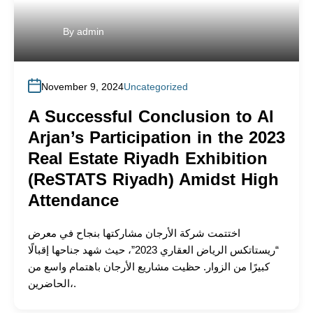
By
admin
November 9, 2024
Uncategorized
A Successful Conclusion to Al
Arjan’s Participation in the 2023
Real Estate Riyadh Exhibition
(ReSTATS Riyadh) Amidst High
Attendance
اختتمت شركة الأرجان مشاركتها بنجاح في معرض
“ريستاتكس الرياض العقاري 2023”، حيث شهد جناحها إقبالًا
كبيرًا من الزوار. حظيت مشاريع الأرجان باهتمام واسع من
الحاضرين،.