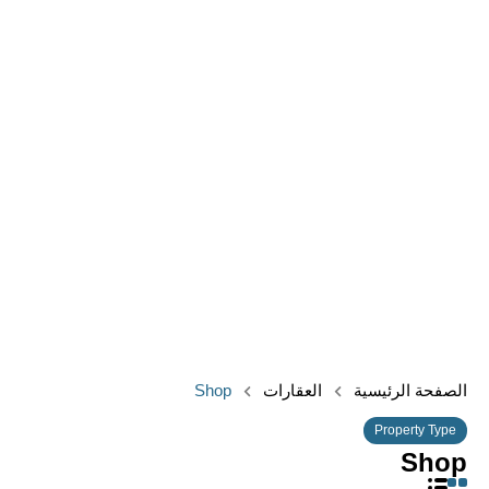
الصفحة الرئيسية
العقارات
Shop
Property Type
Shop