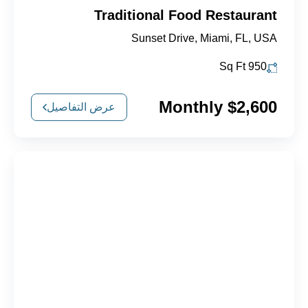
Traditional Food Restaurant
Sunset Drive, Miami, FL, USA
Sq Ft
950
$2,600 Monthly
عرض التفاصيل