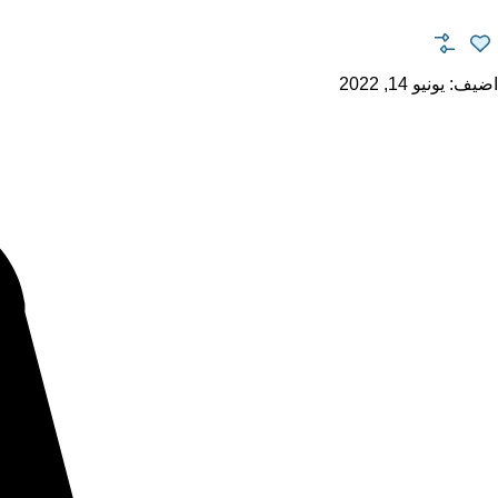
اضيف:
يونيو 14, 2022