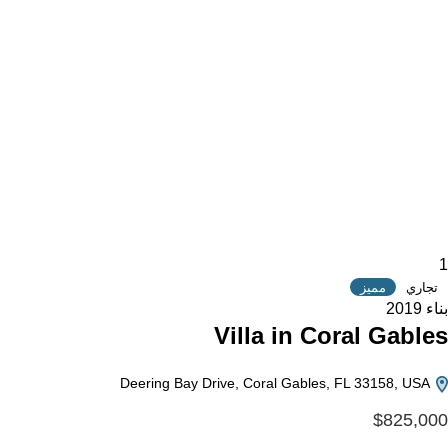
1
تجاري
مميز
بناء 2019
Villa in Coral Gables
Deering Bay Drive, Coral Gables, FL 33158, USA
$825,000