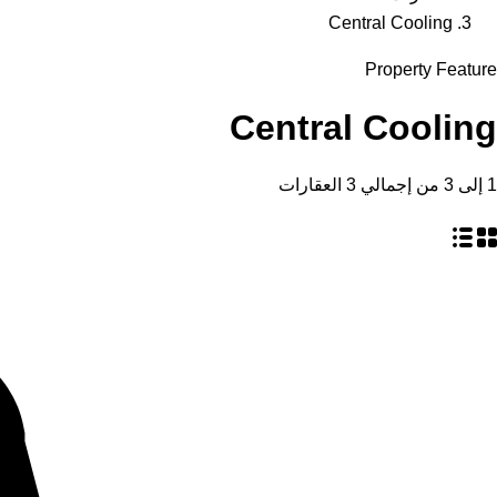
Central Cooling
Property Feature
Central Cooling
1
إلى
3
من إجمالي
3
العقارات