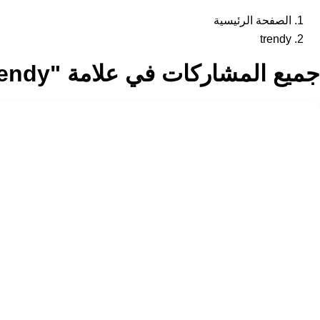
الصفحة الرئيسية
trendy
جميع المشاركات في علامة "trendy"