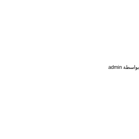
بواسطة
admin