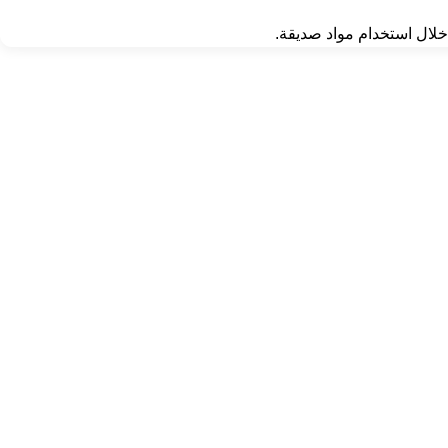
 خلال استخدام مواد صديقة.