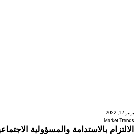
يونيو 12, 2022
Market Trends
الالتزام بالاستدامة والمسؤولية الاجتماعي