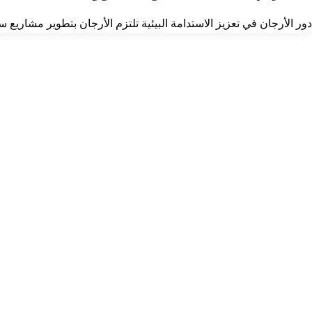
دور الأرجان في تعزيز الاستدامة البيئية تلتزم الأرجان بتطوير مشاريع 