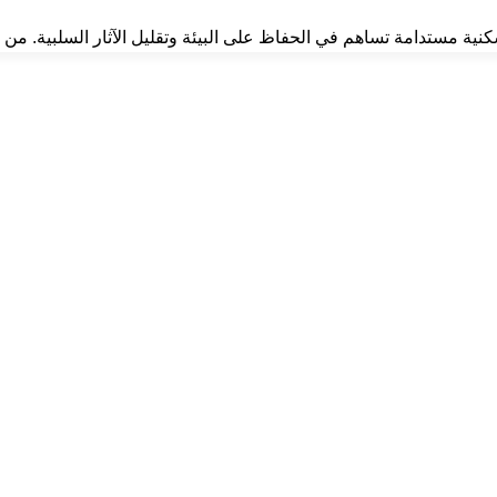
سكنية مستدامة تساهم في الحفاظ على البيئة وتقليل الآثار السلبية. من