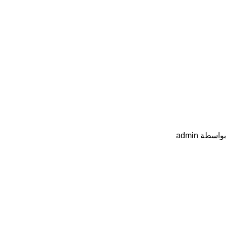
بواسطة
admin