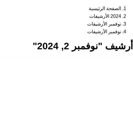
الصفحة الرئيسية
2024 الأرشيفات
نوفمبر الأرشيفات
نوفمبر الأرشيفات
أرشيف "نوفمبر 2, 2024"