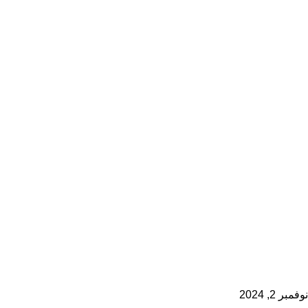
نوفمبر 2, 2024